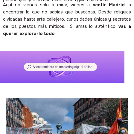
Aquí no vienes solo a mirar, vienes a
sentir Madrid
, a
encontrar lo que no sabías que buscabas. Desde reliquias
olvidadas hasta arte callejero, curiosidades únicas y secretos
de los puestos más míticos… Si amas lo auténtico,
vas a
querer explorarlo todo
.