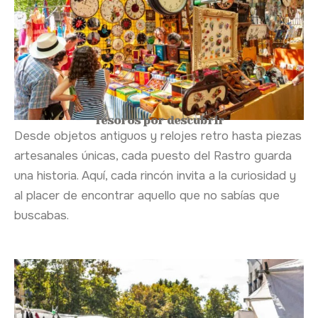
Tesoros por descubrir
Desde objetos antiguos y relojes retro hasta piezas
artesanales únicas, cada puesto del Rastro guarda
una historia. Aquí, cada rincón invita a la curiosidad y
al placer de encontrar aquello que no sabías que
buscabas.