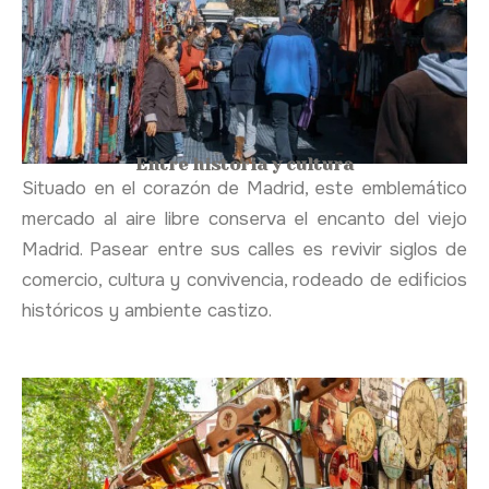
Entre historia y cultura
Situado en el corazón de Madrid, este emblemático
mercado al aire libre conserva el encanto del viejo
Madrid. Pasear entre sus calles es revivir siglos de
comercio, cultura y convivencia, rodeado de edificios
históricos y ambiente castizo.