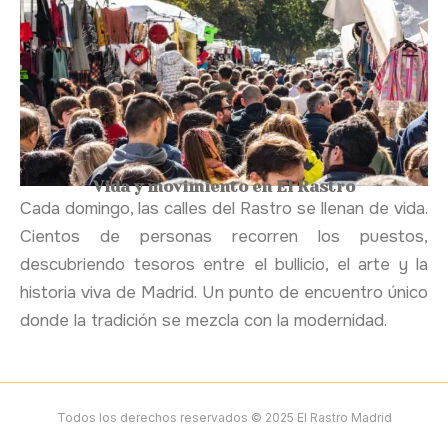
Vida y movimiento en El Rastro
Cada domingo, las calles del Rastro se llenan de vida.
Cientos de personas recorren los puestos,
descubriendo tesoros entre el bullicio, el arte y la
historia viva de Madrid. Un punto de encuentro único
donde la tradición se mezcla con la modernidad.
Todos los derechos reservados © 2025
El Rastro Madrid